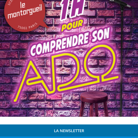
LA NEWSLETTER