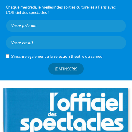
Chaque mercredi, le meilleur des sorties culturelles à Paris avec
L'Officiel des spectacles !
S’inscrire également à la
sélection théâtre
du samedi
JE M'INSCRIS