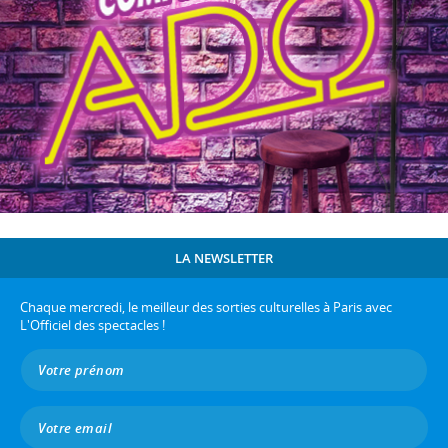
LA NEWSLETTER
Chaque mercredi, le meilleur des sorties culturelles à Paris avec
L'Officiel des spectacles !