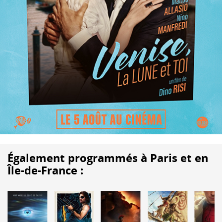
Également programmés à Paris et en
Île-de-France :