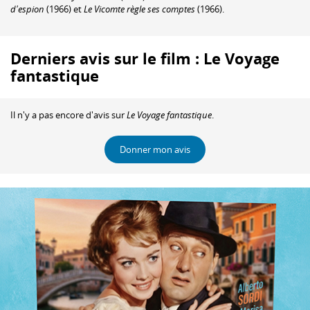
d'espion
(1966) et
Le Vicomte règle ses comptes
(1966).
Derniers avis sur le film : Le Voyage
fantastique
Il n'y a pas encore d'avis sur
Le Voyage fantastique
.
Donner mon avis