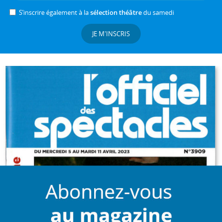
S’inscrire également à la
sélection théâtre
du samedi
JE M'INSCRIS