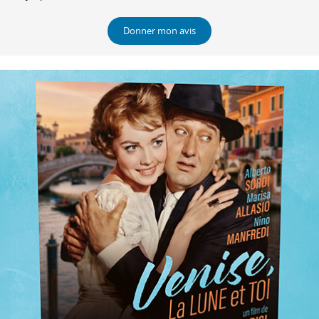
Donner mon avis