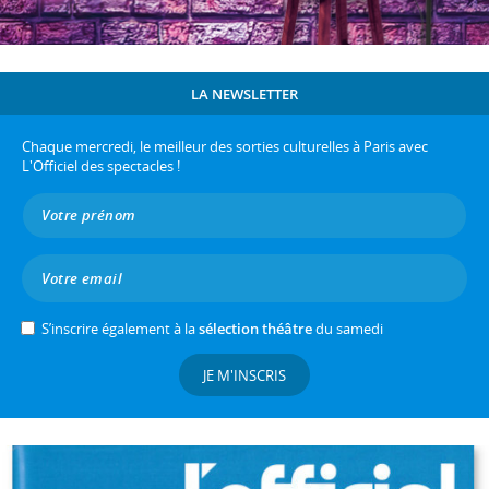
LA NEWSLETTER
Chaque mercredi, le meilleur des sorties culturelles à Paris avec
L'Officiel des spectacles !
S’inscrire également à la
sélection théâtre
du samedi
JE M'INSCRIS