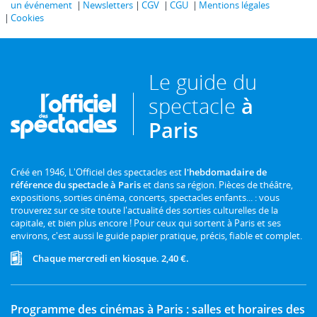
un événement
Newsletters
CGV
CGU
Mentions légales
Cookies
Le guide du
spectacle
à
Paris
Créé en 1946, L'Officiel des spectacles est
l'hebdomadaire de
référence du spectacle à Paris
et dans sa région. Pièces de théâtre,
expositions, sorties cinéma, concerts, spectacles enfants... : vous
trouverez sur ce site toute l'actualité des sorties culturelles de la
capitale, et bien plus encore ! Pour ceux qui sortent à Paris et ses
environs, c'est aussi le guide papier pratique, précis, fiable et complet.
Chaque mercredi en kiosque. 2,40 €.
Programme des cinémas à Paris : salles et horaires des