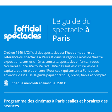
Le guide du
spectacle
à
Paris
Créé en 1946, L'Officiel des spectacles est
l'hebdomadaire de
référence du spectacle à Paris
et dans sa région. Pièces de théâtre,
expositions, sorties cinéma, concerts, spectacles enfants... : vous
trouverez sur ce site toute l'actualité des sorties culturelles de la
capitale, et bien plus encore ! Pour ceux qui sortent à Paris et ses
environs, c'est aussi le guide papier pratique, précis, fiable et complet.
Chaque mercredi en kiosque. 2,40 €.
Programme des cinémas à Paris : salles et horaires des
séances