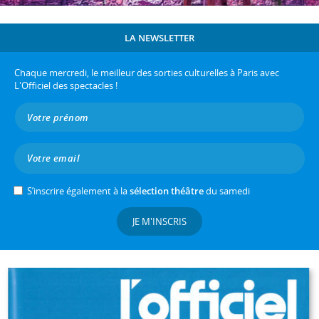
LA NEWSLETTER
Chaque mercredi, le meilleur des sorties culturelles à Paris avec
L'Officiel des spectacles !
S’inscrire également à la
sélection théâtre
du samedi
JE M'INSCRIS