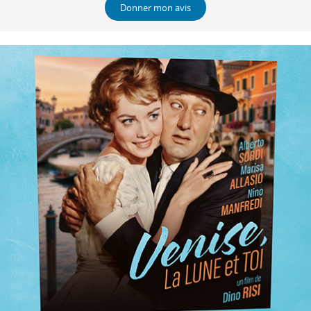
Donner mon avis