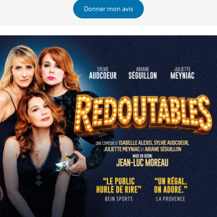
Donner mon avis