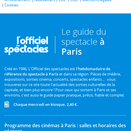
Cookies
Le guide du
spectacle
à
Paris
Créé en 1946, L'Officiel des spectacles est
l'hebdomadaire de
référence du spectacle à Paris
et dans sa région. Pièces de théâtre,
expositions, sorties cinéma, concerts, spectacles enfants... : vous
trouverez sur ce site toute l'actualité des sorties culturelles de la
capitale, et bien plus encore ! Pour ceux qui sortent à Paris et ses
environs, c'est aussi le guide papier pratique, précis, fiable et complet.
Chaque mercredi en kiosque. 2,40 €.
Programme des cinémas à Paris : salles et horaires des