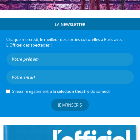
LA NEWSLETTER
Chaque mercredi, le meilleur des sorties culturelles à Paris avec
L'Officiel des spectacles !
S’inscrire également à la
sélection théâtre
du samedi
JE M'INSCRIS