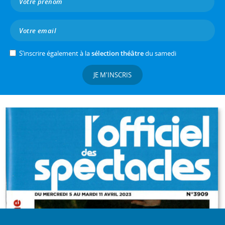
S’inscrire également à la
sélection théâtre
du samedi
JE M'INSCRIS