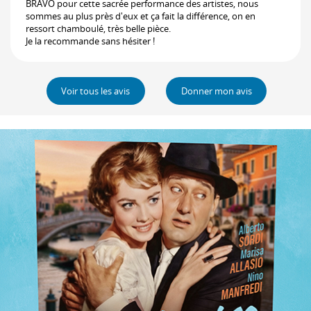
BRAVO pour cette sacrée performance des artistes, nous
sommes au plus près d'eux et ça fait la différence, on en
ressort chamboulé, très belle pièce.
Je la recommande sans hésiter !
Voir tous les avis
Donner mon avis