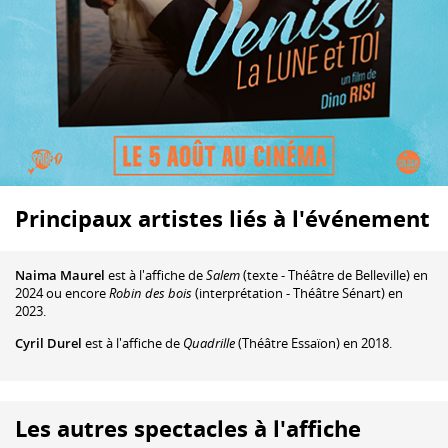
Principaux artistes liés à l'événement
Naima Maurel
est à l'affiche de
Salem
(texte - Théâtre de Belleville) en
2024 ou encore
Robin des bois
(interprétation - Théâtre Sénart) en
2023.
Cyril Durel
est à l'affiche de
Quadrille
(Théâtre Essaïon) en 2018.
Les autres spectacles à l'affiche