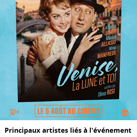
Principaux artistes liés à l'événement