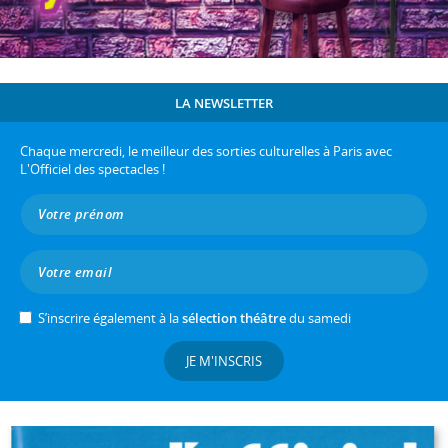
LA NEWSLETTER
Chaque mercredi, le meilleur des sorties culturelles à Paris avec
L'Officiel des spectacles !
S’inscrire également à la
sélection théâtre
du samedi
JE M'INSCRIS