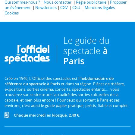
Qui sommes-nous ?
Nous contacter
Régie publicitaire
Proposer
un événement
Newsletters
CGV
CGU
Mentions légales
Cookies
Le guide du
spectacle
à
Paris
Créé en 1946, L'Officiel des spectacles est
l'hebdomadaire de
référence du spectacle à Paris
et dans sa région. Pièces de théâtre,
expositions, sorties cinéma, concerts, spectacles enfants... : vous
trouverez sur ce site toute l'actualité des sorties culturelles de la
capitale, et bien plus encore ! Pour ceux qui sortent à Paris et ses
environs, c'est aussi le guide papier pratique, précis, fiable et complet.
Chaque mercredi en kiosque. 2,40 €.