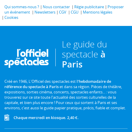
Qui sommes-nous ?
Nous contacter
Régie publicitaire
Proposer
un événement
Newsletters
CGV
CGU
Mentions légales
Cookies
Le guide du
spectacle
à
Paris
Créé en 1946, L'Officiel des spectacles est
l'hebdomadaire de
référence du spectacle à Paris
et dans sa région. Pièces de théâtre,
expositions, sorties cinéma, concerts, spectacles enfants... : vous
trouverez sur ce site toute l'actualité des sorties culturelles de la
capitale, et bien plus encore ! Pour ceux qui sortent à Paris et ses
environs, c'est aussi le guide papier pratique, précis, fiable et complet.
Chaque mercredi en kiosque. 2,40 €.