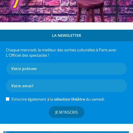
LA NEWSLETTER
Chaque mercredi, le meilleur des sorties culturelles à Paris avec
L'Officiel des spectacles !
S’inscrire également à la
sélection théâtre
du samedi
JE M'INSCRIS