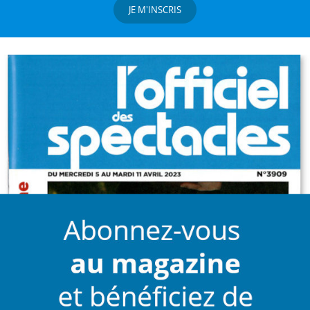
JE M'INSCRIS