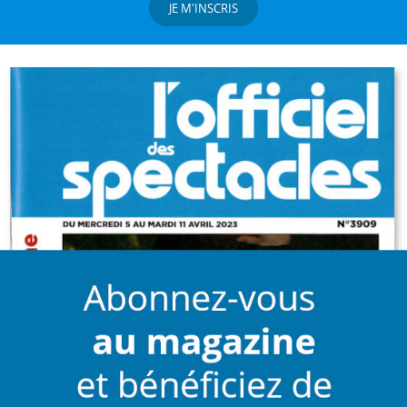
JE M'INSCRIS