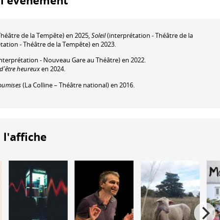
à l'événement
héâtre de la Tempête) en 2025,
Soleil
(interprétation - Théâtre de la
tation - Théâtre de la Tempête) en 2023.
nterprétation - Nouveau Gare au Théâtre) en 2022.
 d'être heureux
en 2024.
oumises
(La Colline – Théâtre national) en 2016.
 l'affiche