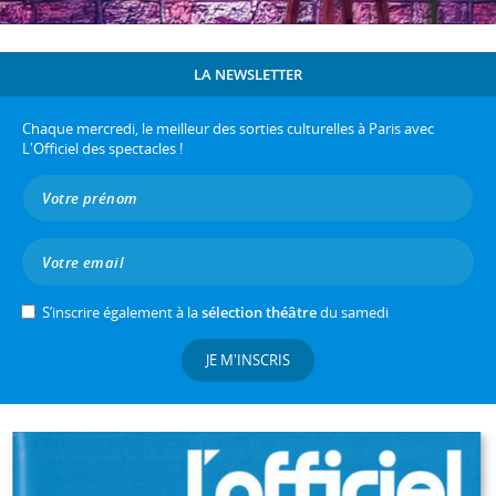
LA NEWSLETTER
Chaque mercredi, le meilleur des sorties culturelles à Paris avec
L'Officiel des spectacles !
S’inscrire également à la
sélection théâtre
du samedi
JE M'INSCRIS