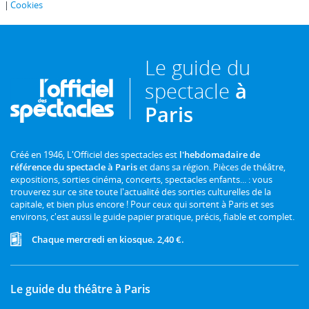
Cookies
Le guide du
spectacle
à
Paris
Créé en 1946, L'Officiel des spectacles est
l'hebdomadaire de
référence du spectacle à Paris
et dans sa région. Pièces de théâtre,
expositions, sorties cinéma, concerts, spectacles enfants... : vous
trouverez sur ce site toute l'actualité des sorties culturelles de la
capitale, et bien plus encore ! Pour ceux qui sortent à Paris et ses
environs, c'est aussi le guide papier pratique, précis, fiable et complet.
Chaque mercredi en kiosque. 2,40 €.
Le guide du théâtre à Paris