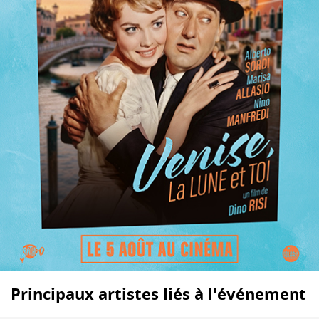
Principaux artistes liés à l'événement