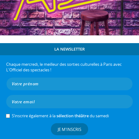
LA NEWSLETTER
Chaque mercredi, le meilleur des sorties culturelles à Paris avec
L'Officiel des spectacles !
S’inscrire également à la
sélection théâtre
du samedi
JE M'INSCRIS