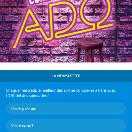
LA NEWSLETTER
Chaque mercredi, le meilleur des sorties culturelles à Paris avec
L'Officiel des spectacles !