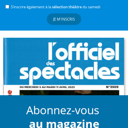
S’inscrire également à la
sélection théâtre
du samedi
JE M'INSCRIS