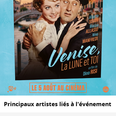
Principaux artistes liés à l'événement