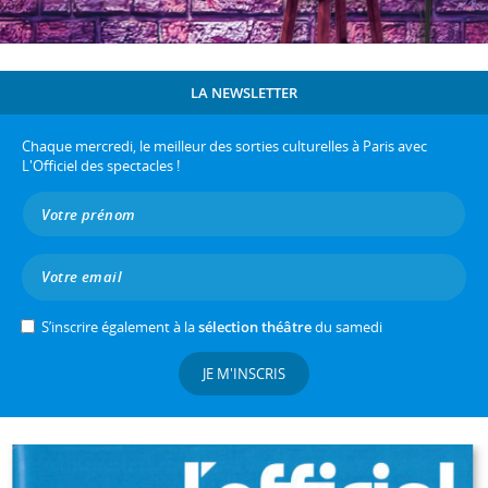
LA NEWSLETTER
Chaque mercredi, le meilleur des sorties culturelles à Paris avec
L'Officiel des spectacles !
S’inscrire également à la
sélection théâtre
du samedi
JE M'INSCRIS