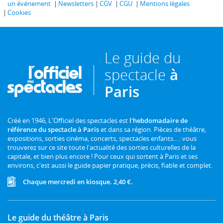
un événement
Newsletters
CGV
CGU
Mentions légales
Cookies
Le guide du
spectacle
à
Paris
Créé en 1946, L'Officiel des spectacles est
l'hebdomadaire de
référence du spectacle à Paris
et dans sa région. Pièces de théâtre,
expositions, sorties cinéma, concerts, spectacles enfants... : vous
trouverez sur ce site toute l'actualité des sorties culturelles de la
capitale, et bien plus encore ! Pour ceux qui sortent à Paris et ses
environs, c'est aussi le guide papier pratique, précis, fiable et complet.
Chaque mercredi en kiosque. 2,40 €.
Le guide du théâtre à Paris