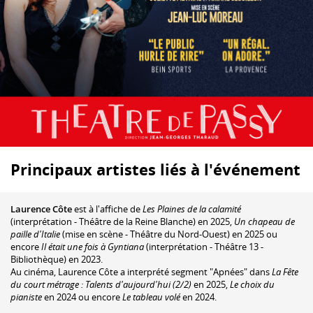
Principaux artistes liés à l'événement
Laurence Côte
est à l'affiche de
Les Plaines de la calamité
(interprétation - Théâtre de la Reine Blanche) en 2025,
Un chapeau de
paille d'Italie
(mise en scène - Théâtre du Nord-Ouest) en 2025 ou
encore
Il était une fois à Gyntiana
(interprétation - Théâtre 13 -
Bibliothèque) en 2023.
Au cinéma, Laurence Côte a interprété segment "Apnées" dans
La Fête
du court métrage : Talents d'aujourd'hui (2/2)
en 2025,
Le choix du
pianiste
en 2024 ou encore
Le tableau volé
en 2024.