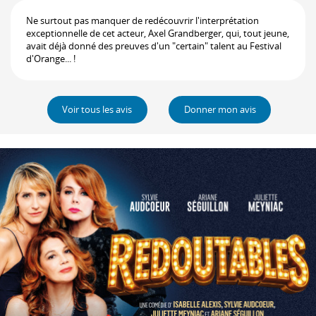
Ne surtout pas manquer de redécouvrir l'interprétation
exceptionnelle de cet acteur, Axel Grandberger, qui, tout jeune,
avait déjà donné des preuves d'un "certain" talent au Festival
d'Orange... !
Voir tous les avis
Donner mon avis