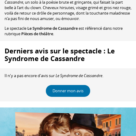
Cassandre
, un solo à la poésie brute et grinçante, qui faisait la part
belle à l’art du clown. Cheveux hirsutes, visage grimé et gros nez rouge,
voilà de retour ce drôle de personnage, dont la touchante maladresse
n’a pas fini de nous amuser, ou émouvoir.
Le spectacle
Le Syndrome de Cassandre
est référencé dans notre
rubrique
Pièces de théâtre
.
Derniers avis sur le spectacle : Le
Syndrome de Cassandre
Il n'y a pas encore d'avis sur
Le Syndrome de Cassandre
.
Donner mon avis