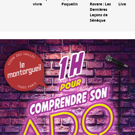
vivre
Poquelin
Rovere : Les
Live
Dernières
Leçons de
Sénèque