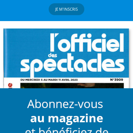
JE M'INSCRIS