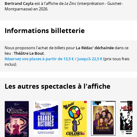
Bertrand Cayla
est à l'affiche de
Le Zinc
(interprétation - Guichet-
Montparnasse) en 2026.
Informations billetterie
Nous proposons
l'achat de billets
pour
La Rédac' déchainée
dans ce
lieu :
Théâtre Le Bout
.
Réservez vos places à partir de
13,5 €
/ jusqu'à
22,5 €
(prix tous frais
inclus).
Les autres spectacles à l'affiche