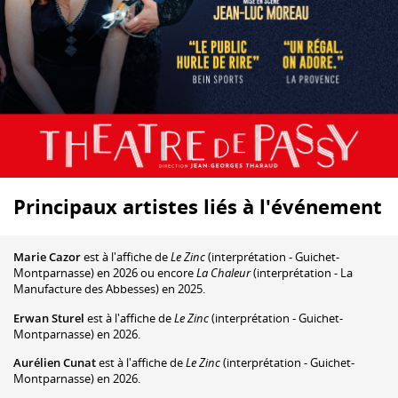
Principaux artistes liés à l'événement
Marie Cazor
est à l'affiche de
Le Zinc
(interprétation - Guichet-
Montparnasse) en 2026 ou encore
La Chaleur
(interprétation - La
Manufacture des Abbesses) en 2025.
Erwan Sturel
est à l'affiche de
Le Zinc
(interprétation - Guichet-
Montparnasse) en 2026.
Aurélien Cunat
est à l'affiche de
Le Zinc
(interprétation - Guichet-
Montparnasse) en 2026.