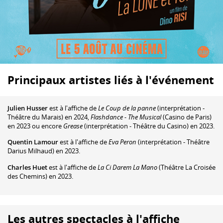
Principaux artistes liés à l'événement
Julien Husser
est à l'affiche de
Le Coup de la panne
(interprétation -
Théâtre du Marais) en 2024,
Flashdance - The Musical
(Casino de Paris)
en 2023 ou encore
Grease
(interprétation - Théâtre du Casino) en 2023.
Quentin Lamour
est à l'affiche de
Eva Peron
(interprétation - Théâtre
Darius Milhaud) en 2023.
Charles Huet
est à l'affiche de
La Ci Darem La Mano
(Théâtre La Croisée
des Chemins) en 2023.
Les autres spectacles à l'affiche