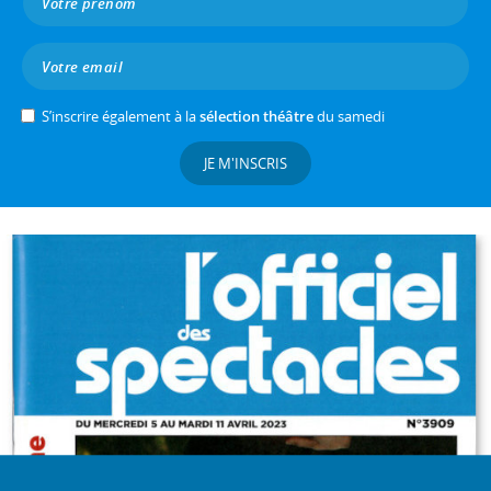
S’inscrire également à la
sélection théâtre
du samedi
JE M'INSCRIS