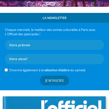
LA NEWSLETTER
Chaque mercredi, le meilleur des sorties culturelles à Paris avec
L'Officiel des spectacles !
S’inscrire également à la
sélection théâtre
du samedi
JE M'INSCRIS