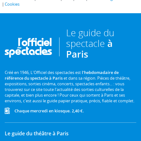
Cookies
Le guide du
spectacle
à
Paris
Créé en 1946, L'Officiel des spectacles est
l'hebdomadaire de
référence du spectacle à Paris
et dans sa région. Pièces de théâtre,
expositions, sorties cinéma, concerts, spectacles enfants... : vous
trouverez sur ce site toute l'actualité des sorties culturelles de la
capitale, et bien plus encore ! Pour ceux qui sortent à Paris et ses
environs, c'est aussi le guide papier pratique, précis, fiable et complet.
Chaque mercredi en kiosque. 2,40 €.
Le guide du théâtre à Paris