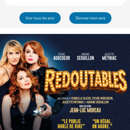
Voir tous les avis
Donner mon avis