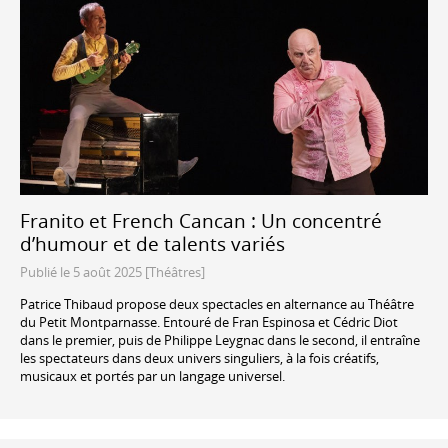
Franito et French Cancan : Un concentré
d’humour et de talents variés
Publié le 5 août 2025 [Théâtres]
Patrice Thibaud propose deux spectacles en alternance au Théâtre
du Petit Montparnasse. Entouré de Fran Espinosa et Cédric Diot
dans le premier, puis de Philippe Leygnac dans le second, il entraîne
les spectateurs dans deux univers singuliers, à la fois créatifs,
musicaux et portés par un langage universel.