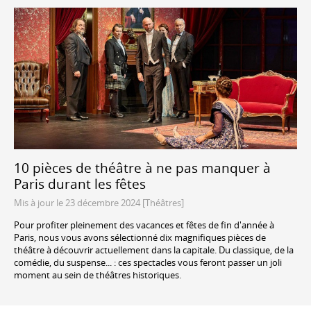
10 pièces de théâtre à ne pas manquer à
Paris durant les fêtes
Mis à jour le 23 décembre 2024 [Théâtres]
Pour profiter pleinement des vacances et fêtes de fin d'année à
Paris, nous vous avons sélectionné dix magnifiques pièces de
théâtre à découvrir actuellement dans la capitale. Du classique, de la
comédie, du suspense... : ces spectacles vous feront passer un joli
moment au sein de théâtres historiques.