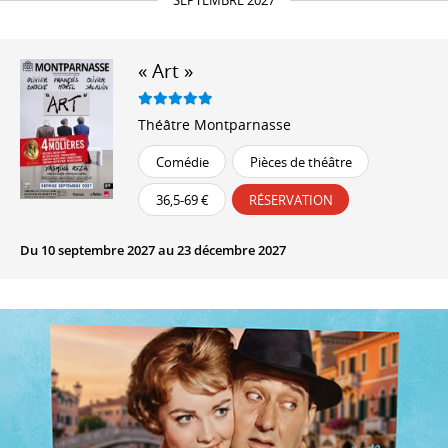
SEPTEMBRE 2027
« Art »
Théâtre Montparnasse
Comédie
Pièces de théâtre
36,5-69 €
RÉSERVATION
Du 10 septembre 2027 au 23 décembre 2027