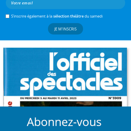
S’inscrire également à la
sélection théâtre
du samedi
JE M'INSCRIS