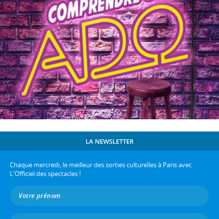
LA NEWSLETTER
Chaque mercredi, le meilleur des sorties culturelles à Paris avec
L'Officiel des spectacles !