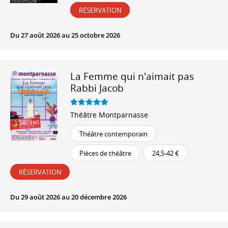
RÉSERVATION
Du 27 août 2026 au 25 octobre 2026
La Femme qui n'aimait pas
Rabbi Jacob
Théâtre Montparnasse
Théâtre contemporain
Pièces de théâtre
24,5-42 €
RÉSERVATION
Du 29 août 2026 au 20 décembre 2026