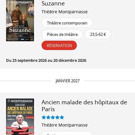
Suzanne
Théâtre Montparnasse
Théâtre contemporain
Pièces de théâtre
23,5-62 €
RÉSERVATION
Du 25 septembre 2026 au 20 décembre 2026
JANVIER 2027
Ancien malade des hôpitaux de
Paris
Théâtre Montparnasse