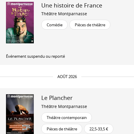
Une histoire de France
Théâtre Montparnasse
Comédie
Pièces de théâtre
Événement suspendu ou reporté
AOÛT 2026
Le Plancher
Théâtre Montparnasse
Théâtre contemporain
Pièces de théâtre
22,5-33,5 €