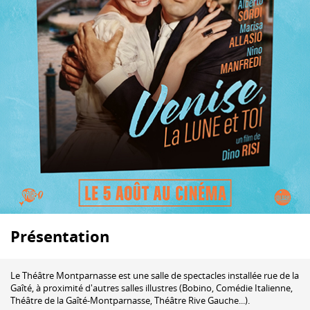
Présentation
Le Théâtre Montparnasse est une salle de spectacles installée rue de la
Gaîté, à proximité d'autres salles illustres (
Bobino
,
Comédie Italienne
,
Théâtre de la Gaîté-Montparnasse
,
Théâtre Rive Gauche
...).