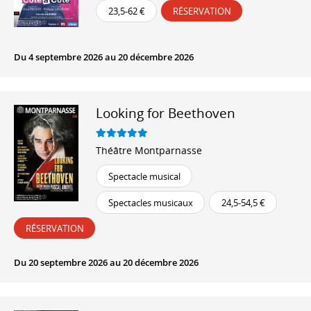
23,5-62 €
RÉSERVATION
Du 4 septembre 2026 au 20 décembre 2026
Looking for Beethoven
Théâtre Montparnasse
Spectacle musical
Spectacles musicaux
24,5-54,5 €
RÉSERVATION
Du 20 septembre 2026 au 20 décembre 2026