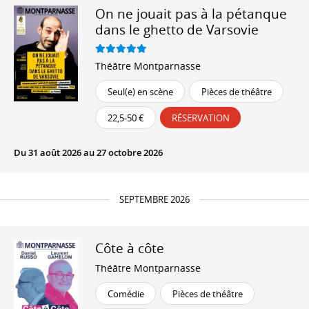
On ne jouait pas à la pétanque
dans le ghetto de Varsovie
Théâtre Montparnasse
Seul(e) en scène
Pièces de théâtre
22,5-50 €
RÉSERVATION
Du 31 août 2026 au 27 octobre 2026
SEPTEMBRE 2026
Côte à côte
Théâtre Montparnasse
Comédie
Pièces de théâtre