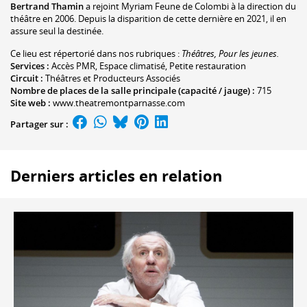
Bertrand Thamin
a rejoint Myriam Feune de Colombi à la direction du
théâtre en 2006. Depuis la disparition de cette dernière en 2021, il en
assure seul la destinée.
Ce lieu est répertorié dans nos rubriques :
Théâtres, Pour les jeunes.
Services :
Accès PMR, Espace climatisé, Petite restauration
Circuit :
Théâtres et Producteurs Associés
Nombre de places de la salle principale (capacité / jauge) :
715
Site web :
www.theatremontparnasse.com
Partager sur :
Derniers articles en relation