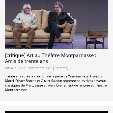
[critique] Art au Théâtre Montparnasse :
Amis de trente ans
Mis à jour le 10 septembre 2025 [Théâtres]
Trente ans après la création de la pièce de Yasmina Reza, François
Morel, Olivier Broche et Olivier Saladin reprennent les rôles devenus
classiques de Marc, Serge et Yvan. Événement de rentrée au Théâtre
Montparnasse.