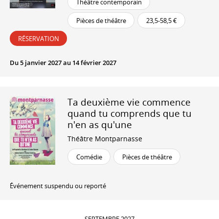
Théâtre contemporain
Pièces de théâtre
23,5-58,5 €
RÉSERVATION
Du 5 janvier 2027 au 14 février 2027
Ta deuxième vie commence
quand tu comprends que tu
n'en as qu'une
Théâtre Montparnasse
Comédie
Pièces de théâtre
Événement suspendu ou reporté