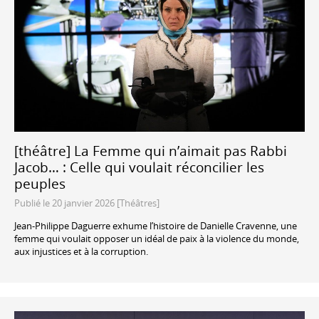
[théâtre] La Femme qui n’aimait pas Rabbi
Jacob… : Celle qui voulait réconcilier les
peuples
Publié le 20 janvier 2026 [Théâtres]
Jean-Philippe Daguerre exhume l’histoire de Danielle Cravenne, une
femme qui voulait opposer un idéal de paix à la violence du monde,
aux injustices et à la corruption.