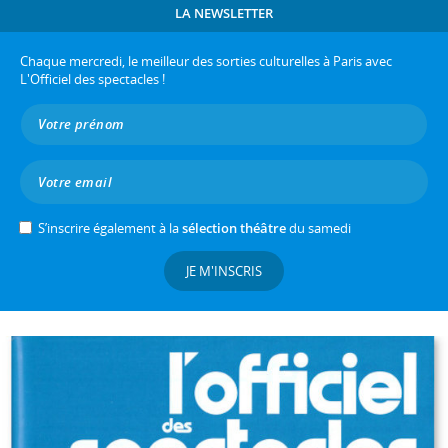
LA NEWSLETTER
Chaque mercredi, le meilleur des sorties culturelles à Paris avec
L'Officiel des spectacles !
S’inscrire également à la
sélection théâtre
du samedi
JE M'INSCRIS