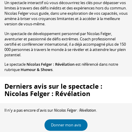
Un spectacle interactif où vous découvrirez les clés pour dépasser vos
limites à travers des défis inédits et des expériences hors du commun.
Nicolas Felger vous guide, dans une exploration de vos capacités, vous
amène à briser vos croyances limitantes et à accéder à la meilleure
version de vous-même.
Un spectacle de développement personnel par Nicolas Felger,
aventurier et passionné de défis extrêmes. Coach professionnel
certifié et conférencier international, il a déjà accompagné plus de 150
000 personnes à travers le monde à se révéler et à atteindre leur plein
potentiel.
Le spectacle
Nicolas Felger : Révélation
est référencé dans notre
rubrique
Humour & Shows
.
Derniers avis sur le spectacle :
Nicolas Felger : Révélation
Il n'y a pas encore d'avis sur
Nicolas Felger : Révélation
.
Donner mon avis