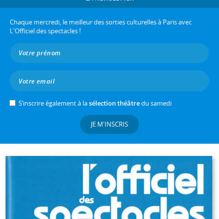
Chaque mercredi, le meilleur des sorties culturelles à Paris avec
L'Officiel des spectacles !
S’inscrire également à la
sélection théâtre
du samedi
JE M'INSCRIS