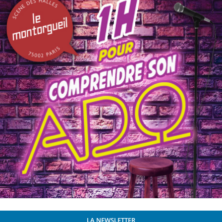
LA NEWSLETTER