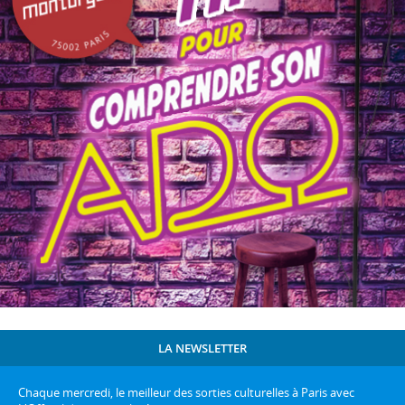
LA NEWSLETTER
Chaque mercredi, le meilleur des sorties culturelles à Paris avec