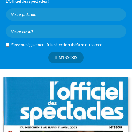
L'Officiel des spectacles !
S’inscrire également à la
sélection théâtre
du samedi
JE M'INSCRIS