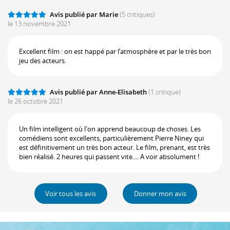
Avis publié par Marie
(5 critiques)
le 13 novembre 2021
Excellent film : on est happé par l’atmosphère et par le très bon
jeu des acteurs.
Avis publié par Anne-Elisabeth
(1 critique)
le 26 octobre 2021
Un film intelligent où l'on apprend beaucoup de choses. Les
comédiens sont excellents, particulièrement Pierre Niney qui
est définitivement un très bon acteur. Le film, prenant, est très
bien réalisé. 2 heures qui passent vite.... A voir absolument !
Voir tous les avis
Donner mon avis