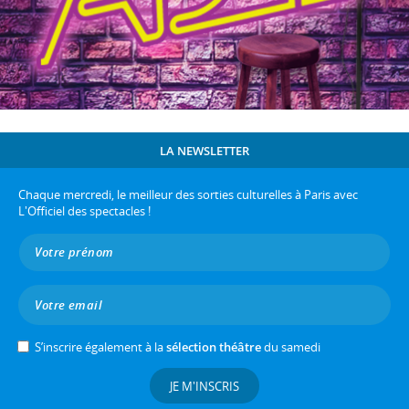
LA NEWSLETTER
Chaque mercredi, le meilleur des sorties culturelles à Paris avec
L'Officiel des spectacles !
S’inscrire également à la
sélection théâtre
du samedi
JE M'INSCRIS