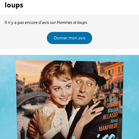
loups
Il n'y a pas encore d'avis sur
Hommes et loups
.
Donner mon avis