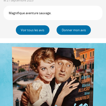
le 21 septembre 2025
Magnifique aventure sauvage.
Voir tous les avis
Donner mon avis