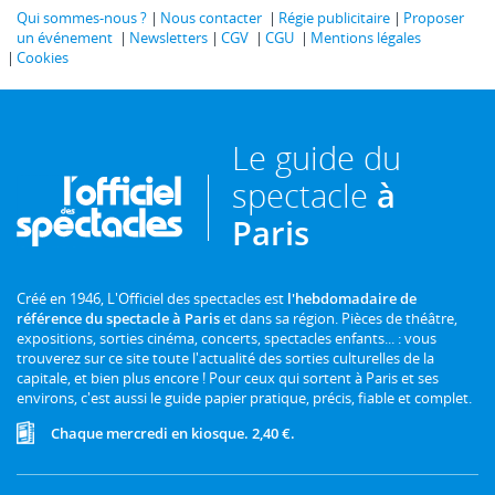
Qui sommes-nous ?
Nous contacter
Régie publicitaire
Proposer
un événement
Newsletters
CGV
CGU
Mentions légales
Cookies
Le guide du
spectacle
à
Paris
Créé en 1946, L'Officiel des spectacles est
l'hebdomadaire de
référence du spectacle à Paris
et dans sa région. Pièces de théâtre,
expositions, sorties cinéma, concerts, spectacles enfants... : vous
trouverez sur ce site toute l'actualité des sorties culturelles de la
capitale, et bien plus encore ! Pour ceux qui sortent à Paris et ses
environs, c'est aussi le guide papier pratique, précis, fiable et complet.
Chaque mercredi en kiosque. 2,40 €.