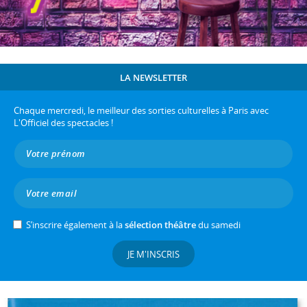
LA NEWSLETTER
Chaque mercredi, le meilleur des sorties culturelles à Paris avec
L'Officiel des spectacles !
S’inscrire également à la
sélection théâtre
du samedi
JE M'INSCRIS