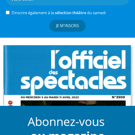
S’inscrire également à la
sélection théâtre
du samedi
JE M'INSCRIS