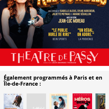
Également programmés à Paris et en
Île-de-France :