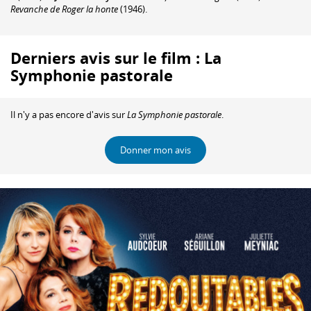
Revanche de Roger la honte
(1946).
Derniers avis sur le film : La
Symphonie pastorale
Il n'y a pas encore d'avis sur
La Symphonie pastorale
.
Donner mon avis