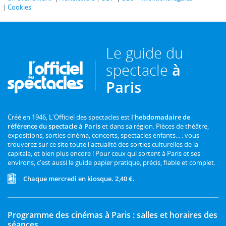
Cookies
Le guide du
spectacle
à
Paris
Créé en 1946, L'Officiel des spectacles est
l'hebdomadaire de
référence du spectacle à Paris
et dans sa région. Pièces de théâtre,
expositions, sorties cinéma, concerts, spectacles enfants... : vous
trouverez sur ce site toute l'actualité des sorties culturelles de la
capitale, et bien plus encore ! Pour ceux qui sortent à Paris et ses
environs, c'est aussi le guide papier pratique, précis, fiable et complet.
Chaque mercredi en kiosque. 2,40 €.
Programme des cinémas à Paris : salles et horaires des
séances