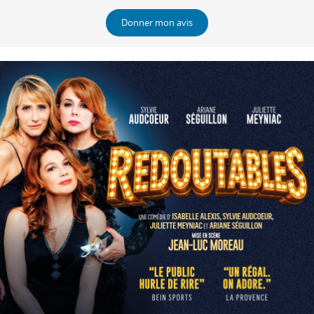
Donner mon avis