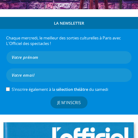
LA NEWSLETTER
Chaque mercredi, le meilleur des sorties culturelles à Paris avec
L'Officiel des spectacles !
S’inscrire également à la
sélection théâtre
du samedi
JE M'INSCRIS