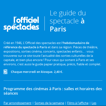
Le guide du
spectacle
à
Paris
Créé en 1946, L'Officiel des spectacles est
l'hebdomadaire de
référence du spectacle à Paris
et dans sa région. Pièces de théâtre,
expositions, sorties cinéma, concerts, spectacles enfants... : vous
trouverez sur ce site toute l'actualité des sorties culturelles de la
capitale, et bien plus encore ! Pour ceux qui sortent à Paris et ses
environs, c'est aussi le guide papier pratique, précis, fiable et complet.
Chaque mercredi en kiosque. 2,40 €.
Programme des cinémas à Paris : salles et horaires des
séances
Par arrondissement
|
Sorties de la semaine
|
Films à l'affiche
|
Les