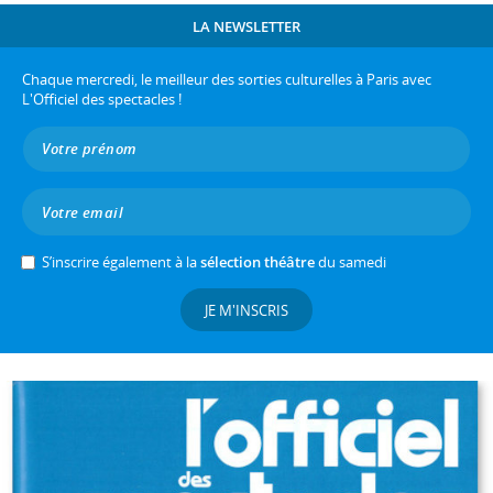
LA NEWSLETTER
Chaque mercredi, le meilleur des sorties culturelles à Paris avec
L'Officiel des spectacles !
S’inscrire également à la
sélection théâtre
du samedi
JE M'INSCRIS