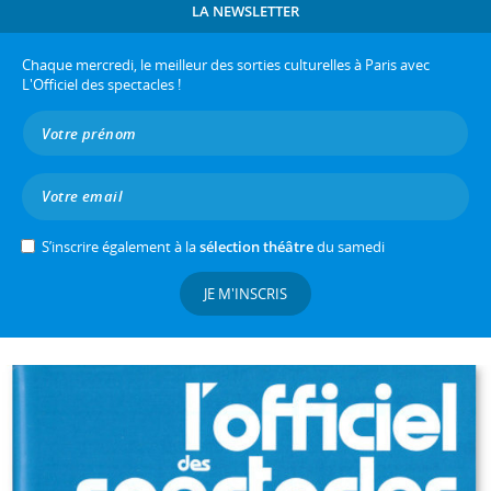
LA NEWSLETTER
Chaque mercredi, le meilleur des sorties culturelles à Paris avec
L'Officiel des spectacles !
S’inscrire également à la
sélection théâtre
du samedi
JE M'INSCRIS