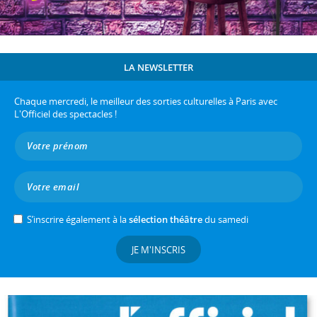
LA NEWSLETTER
Chaque mercredi, le meilleur des sorties culturelles à Paris avec
L'Officiel des spectacles !
S’inscrire également à la
sélection théâtre
du samedi
JE M'INSCRIS