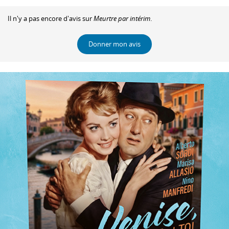
Il n'y a pas encore d'avis sur
Meurtre par intérim
.
Donner mon avis