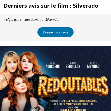
Derniers avis sur le film : Silverado
Il n'y a pas encore d'avis sur
Silverado
.
Donner mon avis