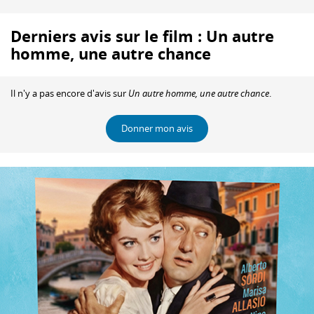
Derniers avis sur le film : Un autre
homme, une autre chance
Il n'y a pas encore d'avis sur
Un autre homme, une autre chance
.
Donner mon avis