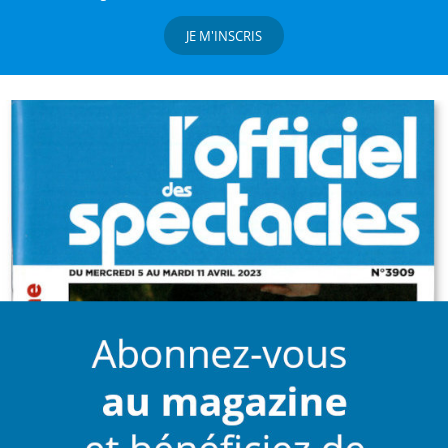
JE M'INSCRIS