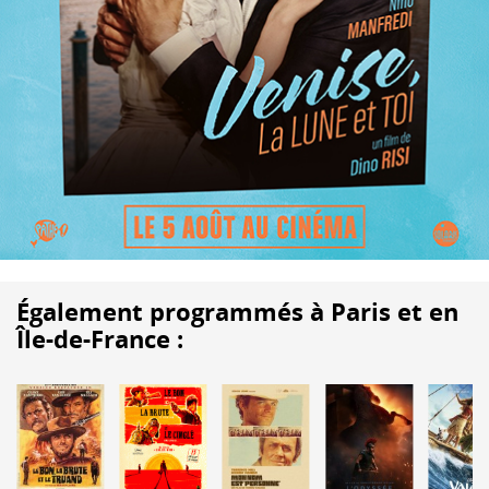
Également programmés à Paris et en
Île-de-France :