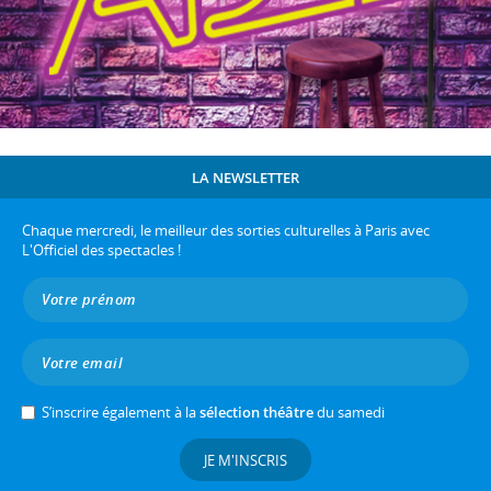
LA NEWSLETTER
Chaque mercredi, le meilleur des sorties culturelles à Paris avec
L'Officiel des spectacles !
S’inscrire également à la
sélection théâtre
du samedi
JE M'INSCRIS