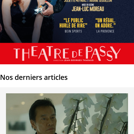
Nos derniers articles