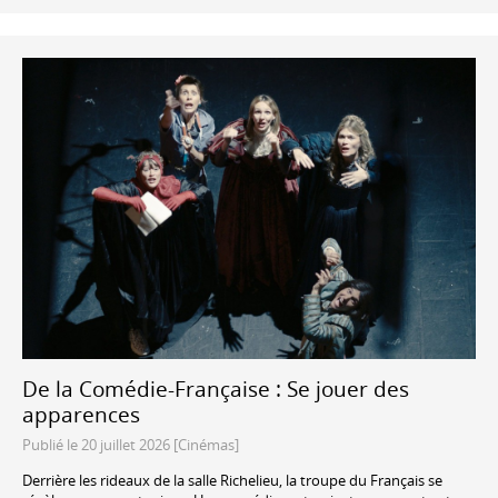
De la Comédie-Française : Se jouer des
apparences
Publié le 20 juillet 2026 [Cinémas]
Derrière les rideaux de la salle Richelieu, la troupe du Français se