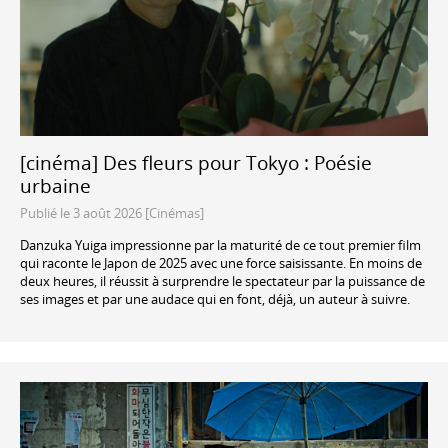
[cinéma] Des fleurs pour Tokyo : Poésie
urbaine
Publié le 3 août 2026 [Cinémas]
Danzuka Yuiga impressionne par la maturité de ce tout premier film
qui raconte le Japon de 2025 avec une force saisissante. En moins de
deux heures, il réussit à surprendre le spectateur par la puissance de
ses images et par une audace qui en font, déjà, un auteur à suivre.