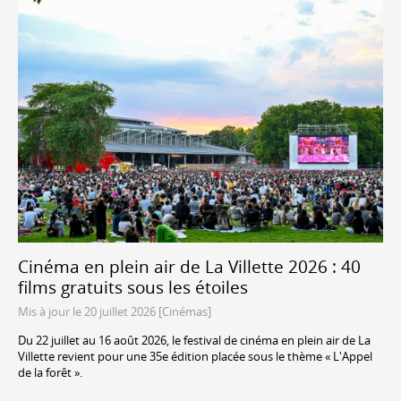
Cinéma en plein air de La Villette 2026 : 40
films gratuits sous les étoiles
Mis à jour le 20 juillet 2026 [Cinémas]
Du 22 juillet au 16 août 2026, le festival de cinéma en plein air de La
Villette revient pour une 35e édition placée sous le thème « L'Appel
de la forêt ».