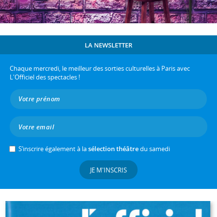
LA NEWSLETTER
Chaque mercredi, le meilleur des sorties culturelles à Paris avec
L'Officiel des spectacles !
S’inscrire également à la
sélection théâtre
du samedi
JE M'INSCRIS