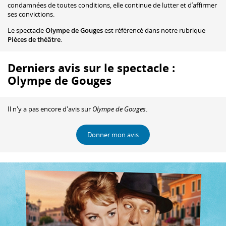
condamnées de toutes conditions, elle continue de lutter et d’affirmer
ses convictions.
Le spectacle
Olympe de Gouges
est référencé dans notre rubrique
Pièces de théâtre
.
Derniers avis sur le spectacle :
Olympe de Gouges
Il n'y a pas encore d'avis sur
Olympe de Gouges
.
Donner mon avis