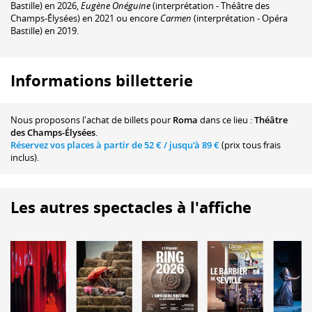
Bastille) en 2026,
Eugène Onéguine
(interprétation - Théâtre des
Champs-Élysées) en 2021 ou encore
Carmen
(interprétation - Opéra
Bastille) en 2019.
Informations billetterie
Nous proposons
l'achat de billets
pour
Roma
dans ce lieu :
Théâtre
des Champs-Élysées
.
Réservez vos places à partir de
52 €
/ jusqu'à
89 €
(prix tous frais
inclus).
Les autres spectacles à l'affiche