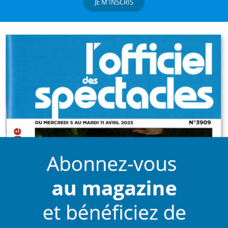
JE M'INSCRIS