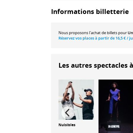
Informations billetterie
Nous proposons
l'achat de billets
pour
Un
Réservez vos places à partir de
16,5 €
/ j
Les autres spectacles à
Nuisibles