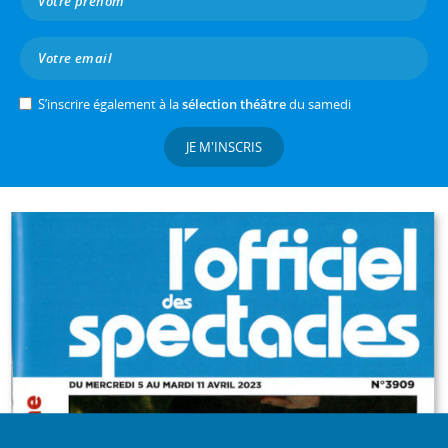
S’inscrire également à la
sélection théâtre
du samedi
JE M'INSCRIS