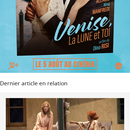
Dernier article en relation