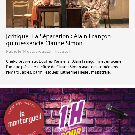
[critique] La Séparation : Alain Françon
quintessencie Claude Simon
Publié le 14 octobre 2025 [Théâtres]
Chef-d'œuvre aux Bouffes Parisiens ! Alain Françon met en scène
l’unique pièce de théâtre de Claude Simon avec des comédiens
remarquables, parmi lesquels Catherine Hiegel, magistrale.