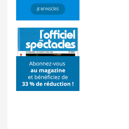
JE M'INSCRIS