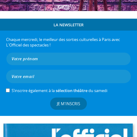
LA NEWSLETTER
Chaque mercredi, le meilleur des sorties culturelles à Paris avec
L'Officiel des spectacles !
S’inscrire également à la
sélection théâtre
du samedi
JE M'INSCRIS