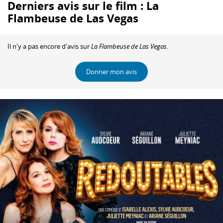
Derniers avis sur le film : La
Flambeuse de Las Vegas
Il n'y a pas encore d'avis sur
La Flambeuse de Las Vegas
.
Donner mon avis