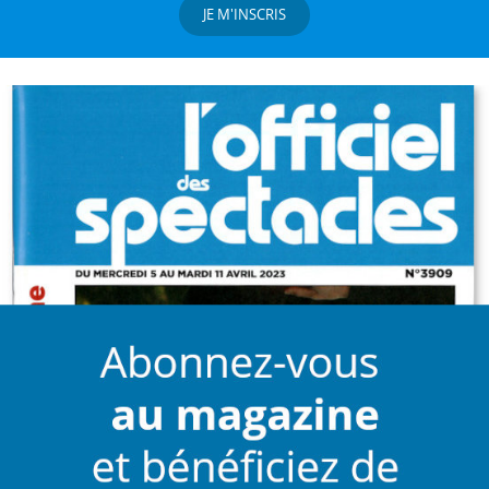
JE M'INSCRIS