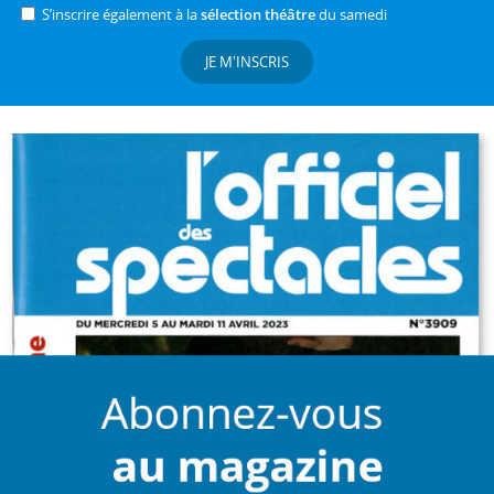
S’inscrire également à la
sélection théâtre
du samedi
JE M'INSCRIS