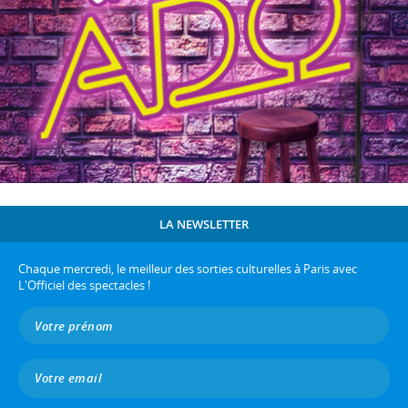
LA NEWSLETTER
Chaque mercredi, le meilleur des sorties culturelles à Paris avec
L'Officiel des spectacles !