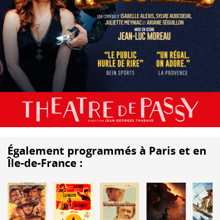
Également programmés à Paris et en
Île-de-France :