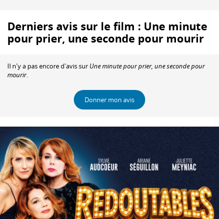
Derniers avis sur le film : Une minute
pour prier, une seconde pour mourir
Il n'y a pas encore d'avis sur
Une minute pour prier, une seconde pour
mourir
.
Donner mon avis