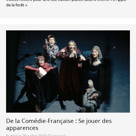
de la forêt ».
De la Comédie-Française : Se jouer des
apparences