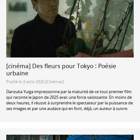
[cinéma] Des fleurs pour Tokyo : Poésie
urbaine
Publié le 3 août 2026 [Cinémas]
Danzuka Yuiga impressionne par la maturité de ce tout premier film
qui raconte le Japon de 2025 avec une force saisissante. En moins de
deux heures, il réussit à surprendre le spectateur par la puissance de
ses images et par une audace qui en font, déjà, un auteur à suivre.