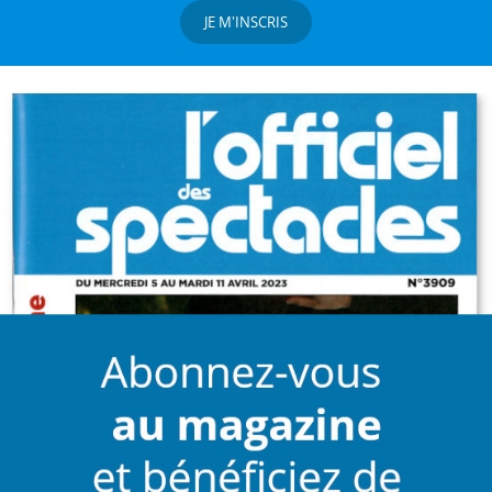
JE M'INSCRIS