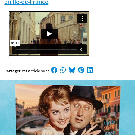
en Île-de-France
Partager cet article sur :