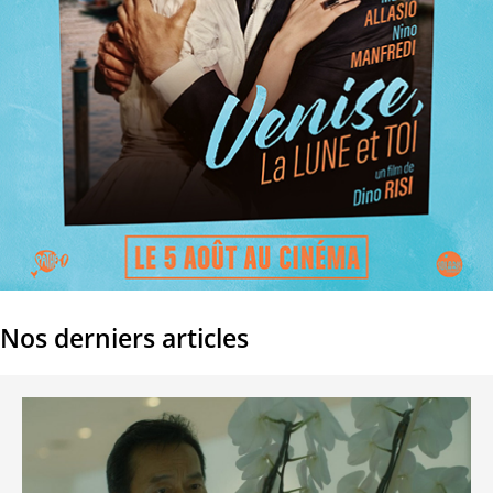
Nos derniers articles