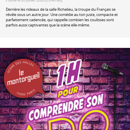
Publié le 20 juillet 2026 [Cinémas]
Derrière les rideaux de la salle Richelieu, la troupe du Français se
révèle sous un autre jour. Une comédie au ton juste, compacte et
parfaitement cadencée, qui rappelle combien les coulisses sont
parfois aussi captivantes que la scène elle-même.