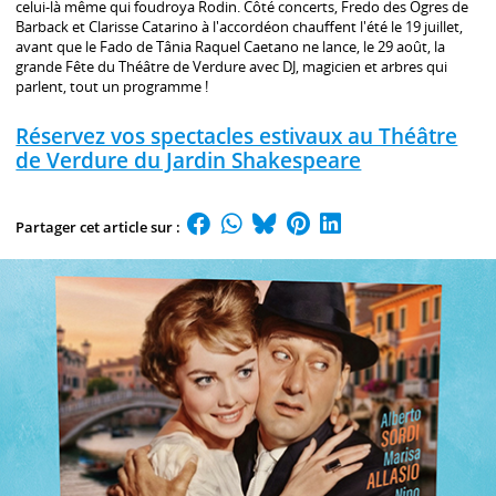
celui-là même qui foudroya Rodin. Côté concerts, Fredo des Ogres de
Barback et Clarisse Catarino à l'accordéon chauffent l'été le 19 juillet,
avant que le Fado de Tânia Raquel Caetano ne lance, le 29 août, la
grande Fête du Théâtre de Verdure avec DJ, magicien et arbres qui
parlent, tout un programme !
Réservez vos spectacles estivaux au Théâtre
de Verdure du Jardin Shakespeare
Partager cet article sur :