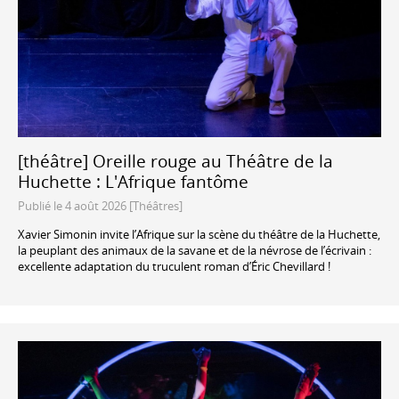
[théâtre] Oreille rouge au Théâtre de la
Huchette : L'Afrique fantôme
Publié le 4 août 2026 [Théâtres]
Xavier Simonin invite l’Afrique sur la scène du théâtre de la Huchette,
la peuplant des animaux de la savane et de la névrose de l’écrivain :
excellente adaptation du truculent roman d’Éric Chevillard !