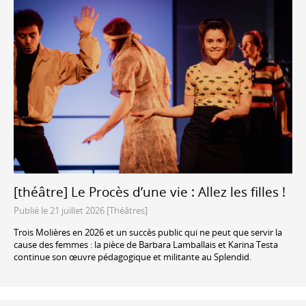
[théâtre] Le Procès d’une vie : Allez les filles !
Publié le 21 juillet 2026 [Théâtres]
Trois Molières en 2026 et un succès public qui ne peut que servir la
cause des femmes : la pièce de Barbara Lamballais et Karina Testa
continue son œuvre pédagogique et militante au Splendid.