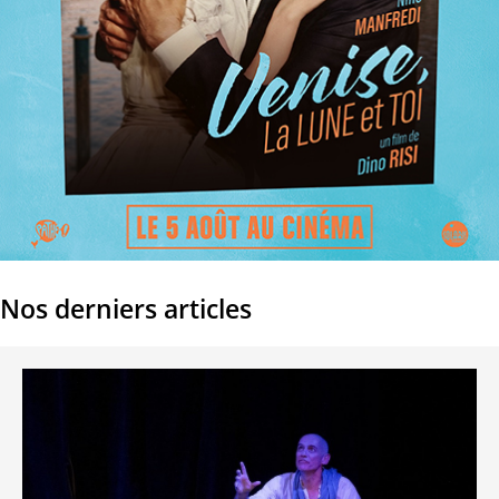
Nos derniers articles