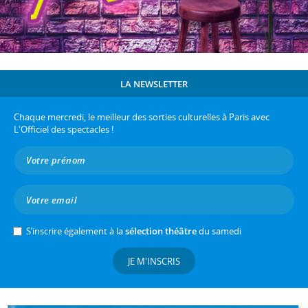
LA NEWSLETTER
Chaque mercredi, le meilleur des sorties culturelles à Paris avec
L'Officiel des spectacles !
S’inscrire également à la
sélection théâtre
du samedi
JE M'INSCRIS