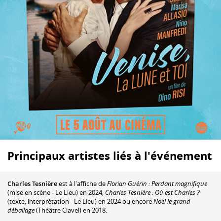
Principaux artistes liés à l'événement
Charles Tesnière
est à l'affiche de
Florian Guérin : Perdant magnifique
(mise en scène - Le Lieu) en 2024,
Charles Tesnière : Où est Charles ?
(texte, interprétation - Le Lieu) en 2024 ou encore
Noël le grand
déballage
(Théâtre Clavel) en 2018.