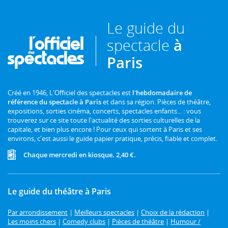
Le guide du
spectacle
à
Paris
Créé en 1946, L'Officiel des spectacles est
l'hebdomadaire de
référence du spectacle à Paris
et dans sa région. Pièces de théâtre,
expositions, sorties cinéma, concerts, spectacles enfants... : vous
trouverez sur ce site toute l'actualité des sorties culturelles de la
capitale, et bien plus encore ! Pour ceux qui sortent à Paris et ses
environs, c'est aussi le guide papier pratique, précis, fiable et complet.
Chaque mercredi en kiosque. 2,40 €.
Le guide du théâtre à Paris
Par arrondissement
|
Meilleurs spectacles
|
Choix de la rédaction
|
Les moins chers
|
Comedy clubs
|
Pièces de théâtre
|
Humour /