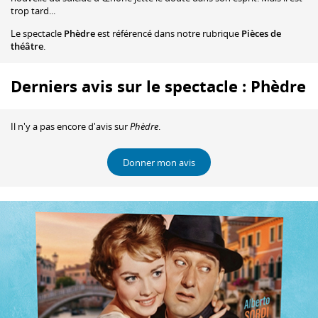
trop tard...
Le spectacle
Phèdre
est référencé dans notre rubrique
Pièces de
théâtre
.
Derniers avis sur le spectacle : Phèdre
Il n'y a pas encore d'avis sur
Phèdre
.
Donner mon avis