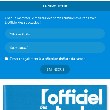
LA NEWSLETTER
Chaque mercredi, le meilleur des sorties culturelles à Paris avec
L'Officiel des spectacles !
S’inscrire également à la
sélection théâtre
du samedi
JE M'INSCRIS