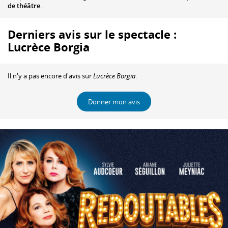
de théâtre
.
Derniers avis sur le spectacle :
Lucrèce Borgia
Il n'y a pas encore d'avis sur
Lucrèce Borgia
.
Donner mon avis