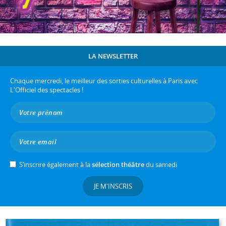
LA NEWSLETTER
Chaque mercredi, le meilleur des sorties culturelles à Paris avec
L'Officiel des spectacles !
S’inscrire également à la
sélection théâtre
du samedi
JE M'INSCRIS