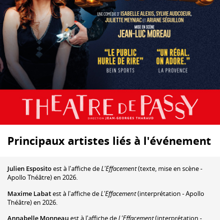
Principaux artistes liés à l'événement
Julien Esposito
est à l'affiche de
L'Effacement
(texte, mise en scène -
Apollo Théâtre) en 2026.
Maxime Labat
est à l'affiche de
L'Effacement
(interprétation - Apollo
Théâtre) en 2026.
Annabelle Monneau
est à l'affiche de
L'Effacement
(interprétation -