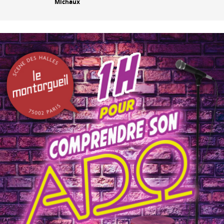
Michaux