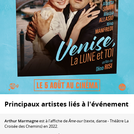
Principaux artistes liés à l'événement
Arthur Marmagne
est à l'affiche de
Âme-our
(texte, danse - Théâtre La
Croisée des Chemins) en 2022.