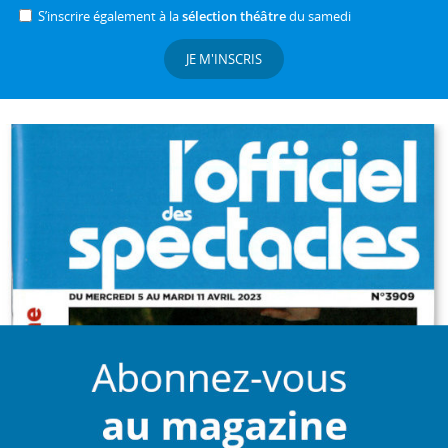
S’inscrire également à la
sélection théâtre
du samedi
JE M'INSCRIS