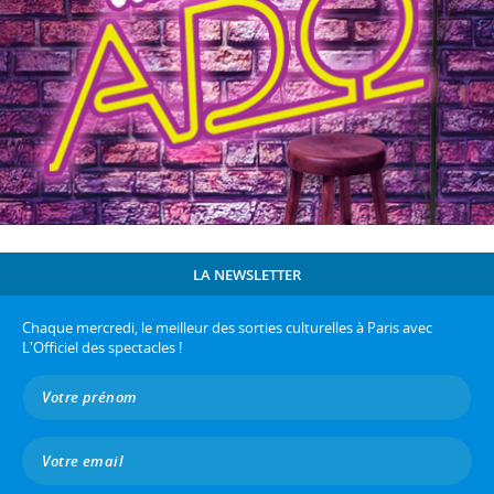
LA NEWSLETTER
Chaque mercredi, le meilleur des sorties culturelles à Paris avec
L'Officiel des spectacles !