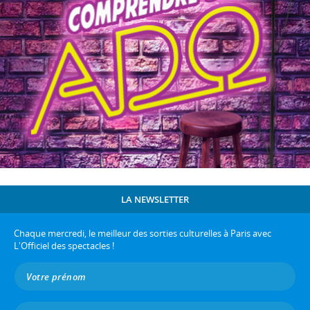
LA NEWSLETTER
Chaque mercredi, le meilleur des sorties culturelles à Paris avec
L'Officiel des spectacles !