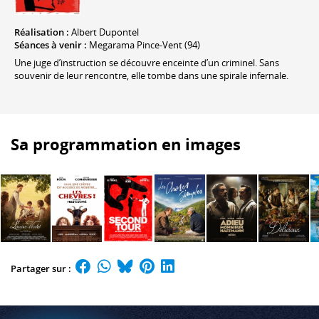
Réalisation :
Albert Dupontel
Séances à venir :
Megarama Pince-Vent (94)
Une juge d’instruction se découvre enceinte d’un criminel. Sans
souvenir de leur rencontre, elle tombe dans une spirale infernale.
Sa programmation en images
Partager sur :