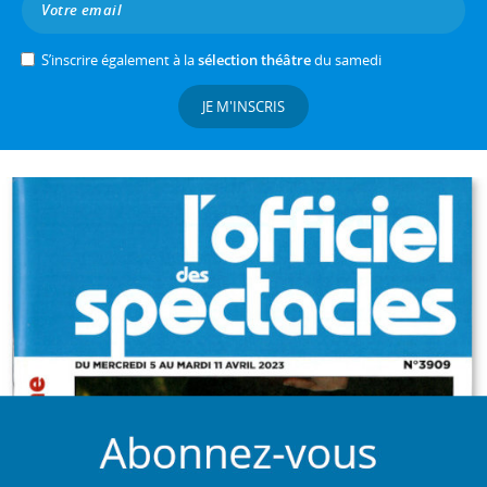
S’inscrire également à la
sélection théâtre
du samedi
JE M'INSCRIS