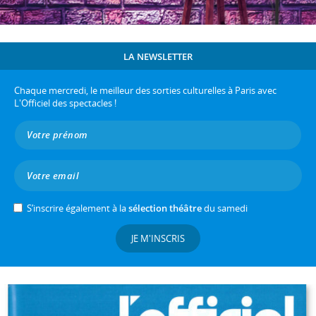
LA NEWSLETTER
Chaque mercredi, le meilleur des sorties culturelles à Paris avec
L'Officiel des spectacles !
S’inscrire également à la
sélection théâtre
du samedi
JE M'INSCRIS